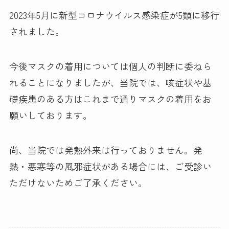
2023年5月に新型コロナウイルス感染症が5類に移行
されました。
今後マスクの着用については個人の判断に委ねら
れることになりましたが、当院では、咳症状や基
礎疾患のある方はこれまで通りマスクの着用をお
願いしております。
尚、当院では発熱外来は行っておりません。発
熱・悪寒等の風邪症状がある場合には、ご受診い
ただけないためご了承ください。