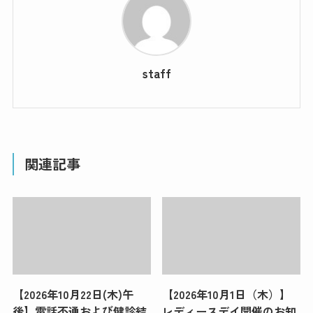
staff
関連記事
【2026年10月22日(木)午
【2026年10月1日（木）】
後】電話不通および健診結
レディースデイ開催のお知