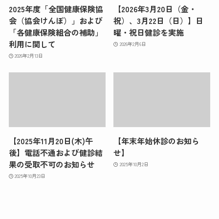
2025年度「全国健康保険協
【2026年3月20日（金・
会（協会けんぽ）」および
祝）、3月22日（日）】日
「各健康保険組合の補助」
曜・祝日健診を実施
利用に関して
2026年2月6日
2026年2月13日
【2025年11月20日(木)午
【年末年始休診のお知ら
後】電話不通および健診結
せ】
果の受取不可のお知らせ
2025年10月2日
2025年10月23日