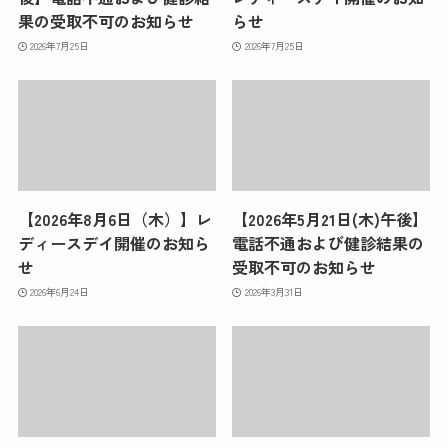
果の受取不可のお知らせ
らせ
2026年7月25日
2026年7月25日
【2026年8月6日（木）】
レ
【2026年5月21日(木)午後】
ディースデイ開催のお知ら
電話不通および健診結果の
せ
受取不可のお知らせ
2026年6月24日
2026年3月31日