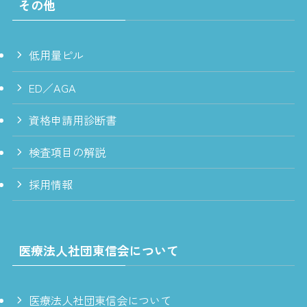
その他
低用量ピル
ED／AGA
資格申請用診断書
検査項目の解説
採用情報
医療法人社団東信会について
医療法人社団東信会について