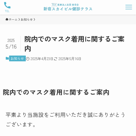
TEL
ホーム
お知らせ
院内でのマスク着用に関するご案
2025
5/16
内
お知らせ
2025年4月23日
2025年5月16日
院内でのマスク着用に関するご案内
平素より当施設をご利用いただき誠にありがとう
ございます。