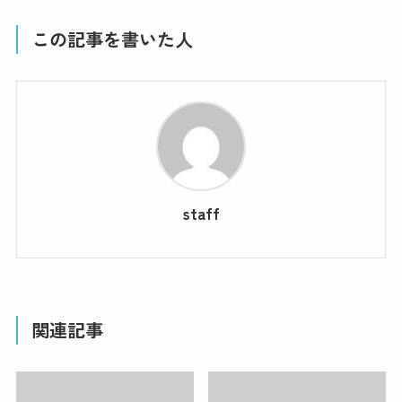
この記事を書いた人
staff
関連記事