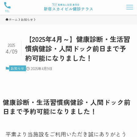
TEL
ホーム
お知らせ
【2025年4月～】健康診断・生活習
2025
慣病健診・人間ドック前日まで予
4/09
約可能になりました！
お知らせ
2025年4月9日
健康診断・生活習慣病健診・人間ドック前
日まで予約可能になりました！
平素より当施設をご利用いただき誠にありがとう