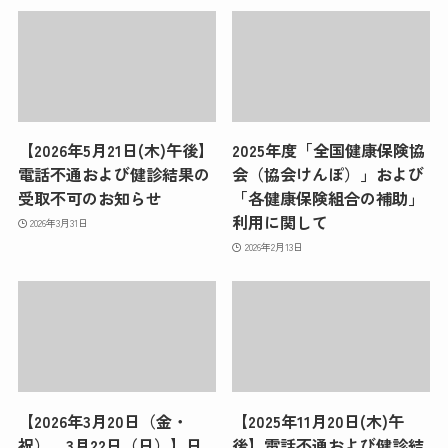
【2026年5月21日(木)午後】
2025年度「全国健康保険協
電話不通および健診結果の
会（協会けんぽ）」および
受取不可のお知らせ
「各健康保険組合の補助」
利用に関して
2026年3月31日
2026年2月13日
【2026年3月20日（金・
【2025年11月20日(木)午
祝）、3月22日（日）】日
後】電話不通および健診結