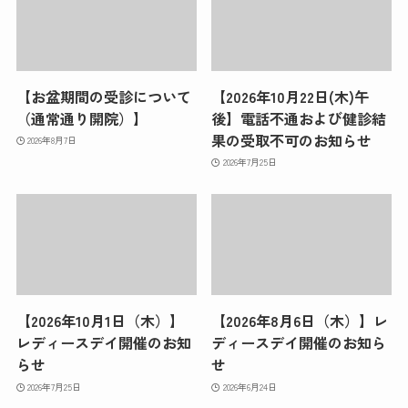
【お盆期間の受診について
【2026年10月22日(木)午
（通常通り開院）】
後】電話不通および健診結
果の受取不可のお知らせ
2026年8月7日
2026年7月25日
【2026年10月1日（木）】
【2026年8月6日（木）】
レ
レディースデイ開催のお知
ディースデイ開催のお知ら
らせ
せ
2026年7月25日
2026年6月24日