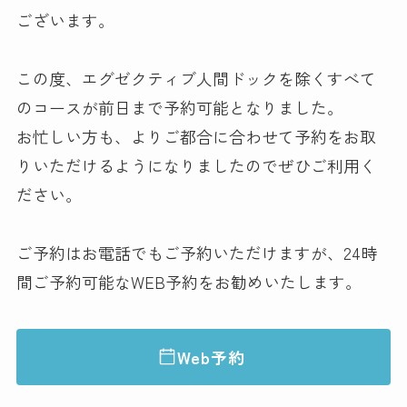
ございます。
この度、エグゼクティブ人間ドックを除くすべて
のコースが前日まで予約可能となりました。
お忙しい方も、よりご都合に合わせて予約をお取
りいただけるようになりましたのでぜひご利用く
ださい。
ご予約はお電話でもご予約いただけますが、24時
間ご予約可能なWEB予約をお勧めいたします。
Web予約