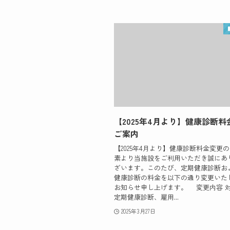
【2025年4月より】健康診断
ご案内
【2025年4月より】健康診断料金変更の
素より当施設をご利用いただき誠にあ
ざいます。このたび、定期健康診断お
健康診断の料金を以下の通り変更いた
お知らせ申し上げます。 変更内容 
定期健康診断、雇用...
2025年3月27日