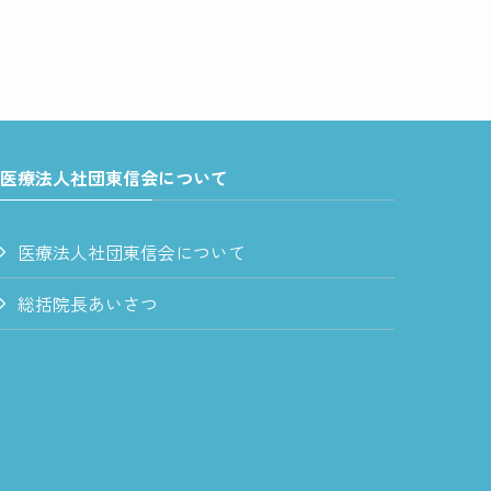
医療法人社団東信会について
医療法人社団東信会について
総括院長あいさつ