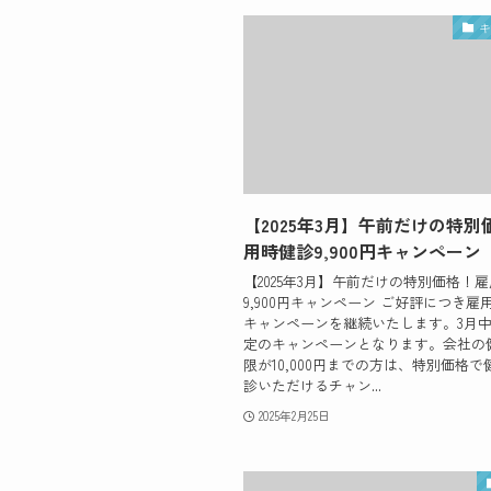
【2025年3月】午前だけの特別
用時健診9,900円キャンペーン
【2025年3月】午前だけの特別価格！
9,900円キャンペーン ご好評につき雇
キャンペーンを継続いたします。3月
定のキャンペーンとなります。会社の
限が10,000円までの方は、特別価格
診いただけるチャン...
2025年2月25日