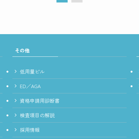
その他
低用量ピル
ED／AGA
資格申請用診断書
検査項目の解説
採用情報