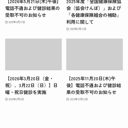
【2026年5月21日(木)午後】
2025年度「全国健康保険協
電話不通および健診結果の
会（協会けんぽ）」および
受取不可のお知らせ
「各健康保険組合の補助」
利用に関して
2026年3月31日
2026年2月13日
【2026年3月20日（金・
【2025年11月20日(木)午
祝）、3月22日（日）】日
後】電話不通および健診結
曜・祝日健診を実施
果の受取不可のお知らせ
2026年2月6日
2025年10月23日