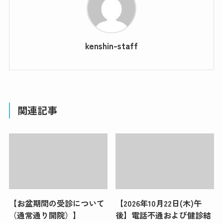
kenshin-staff
関連記事
【お盆期間の受診について
【2026年10月22日(木)午
（通常通り開院）】
後】電話不通および健診結