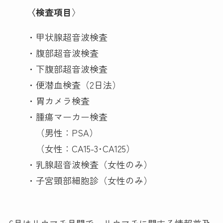
〈検査項目
〉
・甲状腺超音波検査
・腹部超音波検査
・下腹部超音波検査
・便潜血検査（2日法）
・胃カメラ検査
・腫瘍マーカー検査
（男性：PSA）
（女性：CA15-3･CA125）
・乳腺超音波検査（女性のみ）
・子宮頸部細胞診（女性のみ）