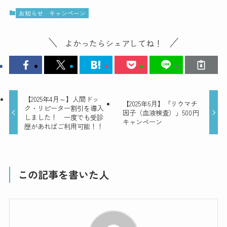
お知らせ
キャンペーン
よかったらシェアしてね！
【2025年4月～】人間ドッ
【2025年6月】「リウマチ
ク・リピーター割引を導入
因子（血液検査）」500円
しました！ 一度でも受診
キャンペーン
歴があればご利用可能！！
この記事を書いた人