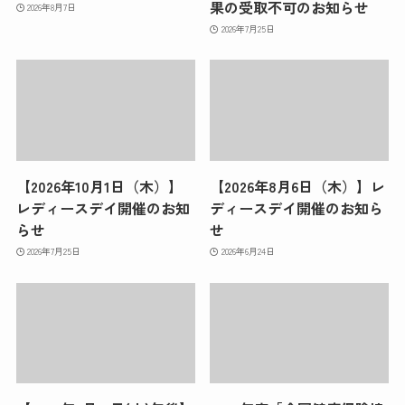
果の受取不可のお知らせ
2026年8月7日
2026年7月25日
【2026年10月1日（木）】
【2026年8月6日（木）】
レ
レディースデイ開催のお知
ディースデイ開催のお知ら
らせ
せ
2026年7月25日
2026年6月24日