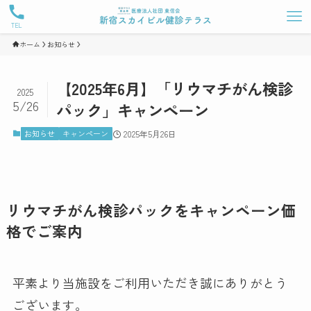
TEL
ホーム
お知らせ
【2025年6月】「リウマチがん検診
2025
5/26
パック」キャンペーン
お知らせ
キャンペーン
2025年5月26日
リウマチがん検診パックをキャンペーン価
格でご案内
平素より当施設をご利用いただき誠にありがとう
ございます。