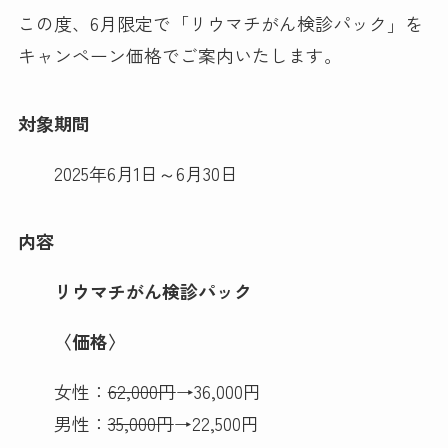
この度、6月限定で「リウマチがん検診パック」を
キャンペーン価格でご案内いたします。
対象期間
2025年6月1日～6月30日
内容
リウマチがん検診パック
〈価格〉
女性：
62,000円
→36,000円
男性：
35,000円
→22,500円