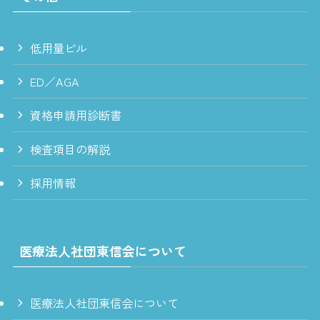
低用量ピル
ED／AGA
資格申請用診断書
検査項目の解説
採用情報
医療法人社団東信会について
医療法人社団東信会について