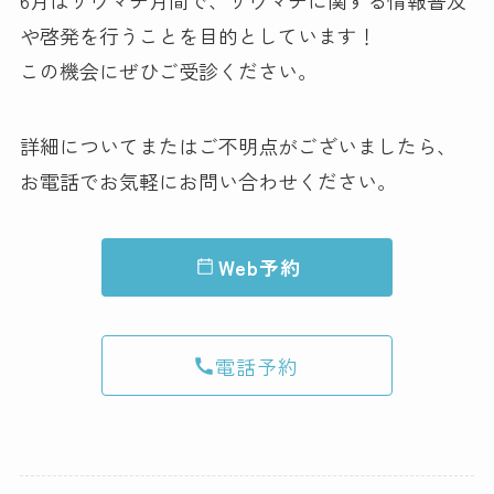
6月はリウマチ月間で、リウマチに関する情報普及
や啓発を行うことを目的としています！
この機会にぜひご受診ください。
詳細についてまたはご不明点がございましたら、
お電話でお気軽にお問い合わせください。
Web予約
電話予約